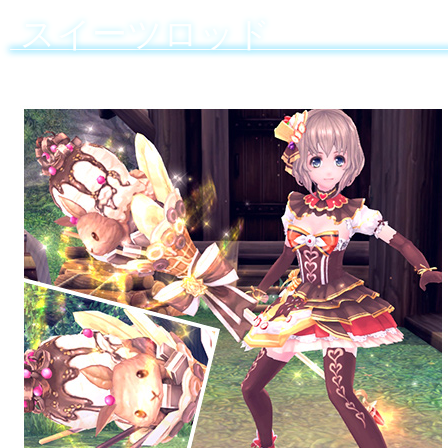
スイーツロッド