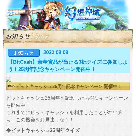
2022-08-08
お知らせ
【BitCash】豪華賞品が当たる3択クイズに参加しよ
う！25周年記念キャンペーン開催中！
ビットキャッシュ25周年記念キャンペーン 開催中！
ビットキャッシュ25周年を記念したお得なキャンペーン
を開催中！
これまでにビットキャッシュを利用したことがない方
も、この機会をお見逃しなく！
◆ビットキャッシュ25周年クイズ