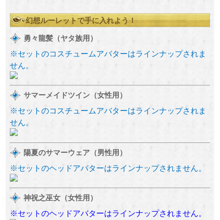
幻想ルーレットで手に入れよう！
勇々龍髪（ヤタ族用）
※セットのコスチュームアバターはラインナップされま
せん。
サマーメイドツイン（女性用）
※セットのコスチュームアバターはラインナップされま
せん。
陽夏のサマーウェア（男性用）
※セットのヘッドアバターはラインナップされません。
神祝之巫女（女性用）
※セットのヘッドアバターはラインナップされません。