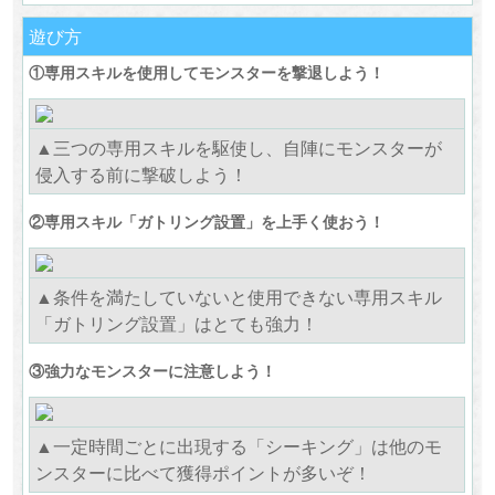
遊び方
①専用スキルを使用してモンスターを撃退しよう！
▲三つの専用スキルを駆使し、自陣にモンスターが
侵入する前に撃破しよう！
②専用スキル「ガトリング設置」を上手く使おう！
▲条件を満たしていないと使用できない専用スキル
「ガトリング設置」はとても強力！
③強力なモンスターに注意しよう！
▲一定時間ごとに出現する「シーキング」は他のモ
ンスターに比べて獲得ポイントが多いぞ！