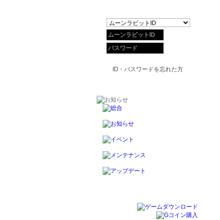
ID・パスワードを忘れた方