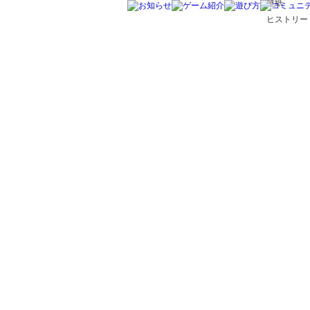
壁紙
ヒストリー