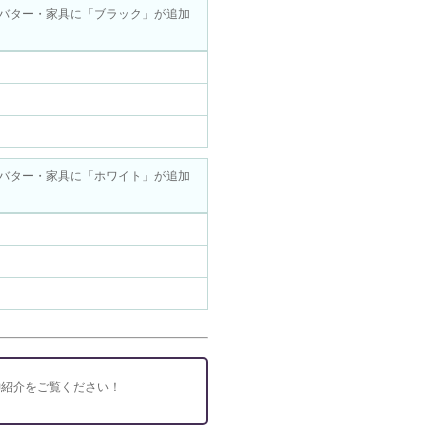
バター・家具に「ブラック」が追加
バター・家具に「ホワイト」が追加
神紹介をご覧ください！