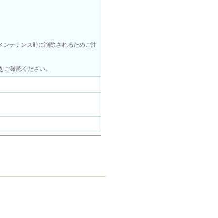
回メンテナンス時に削除されるためご注
内をご確認ください。