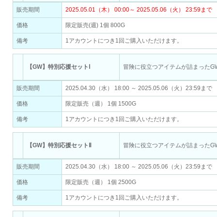
販売期間
2025.05.01（木） 00:00～ 2025.05.06（火） 23:59まで
価格
限定販売(週) 1個 800G
備考
1アカウントにつき1回ご購入いただけます。
【GW】特別応援セットⅠ
冒険に役立つアイテムが詰まったG
販売期間
2025.04.30（水） 18:00 ～ 2025.05.06（火）23:59まで
価格
限定販売（週） 1個 1500G
備考
1アカウントにつき1回ご購入いただけます。
【GW】特別応援セットⅡ
冒険に役立つアイテムが詰まったG
販売期間
2025.04.30（水） 18:00 ～ 2025.05.06（火）23:59まで
価格
限定販売（週） 1個 2500G
備考
1アカウントにつき1回ご購入いただけます。