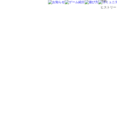
壁紙
ヒストリー