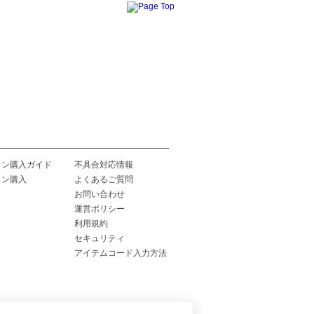
イン購入ガイド
不具合対応情報
イン購入
よくあるご質問
お問い合わせ
運営ポリシー
利用規約
セキュリティ
アイテムコード入力方法