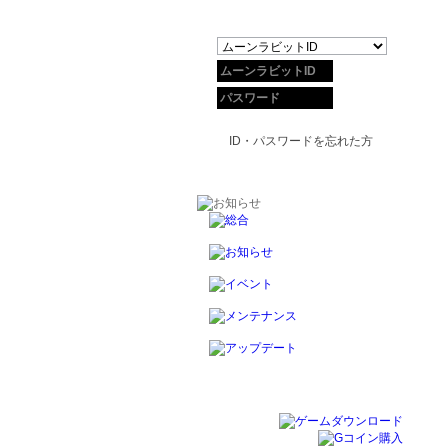
ID・パスワードを忘れた方