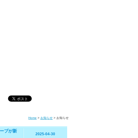
Home
>
お知らせ
>
お知らせ
ープが新
2025-04-30