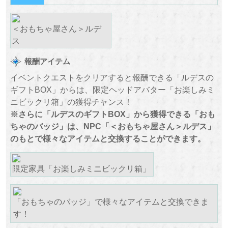
＜おもちゃ屋さん＞ルデ
ス
報酬アイテム
イベントクエストをクリアすると報酬できる「ルデスの
ギフトBOX」からは、限定ヘッドアバター「お楽しみミ
ニビックリ箱」の獲得チャンス！
※さらに「ルデスのギフトBOX」から獲得できる「おも
ちゃのバッジ」は、NPC「＜おもちゃ屋さん＞ルデス」
のもとで様々なアイテムと交換することができます。
限定家具「お楽しみミニビックリ箱」
「おもちゃのバッジ」で様々なアイテムと交換できま
す！