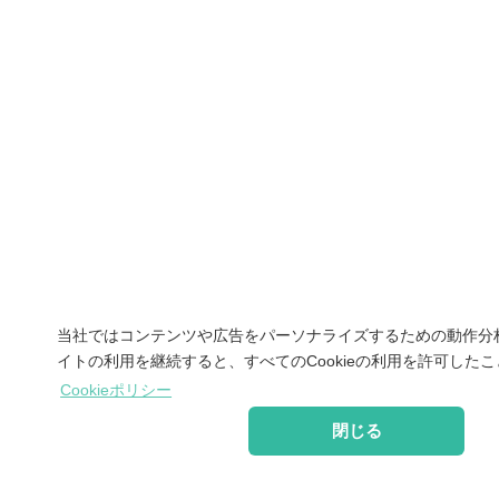
当社ではコンテンツや広告をパーソナライズするための動作分析
イトの利用を継続すると、すべてのCookieの利用を許可した
Cookieポリシー
閉じる