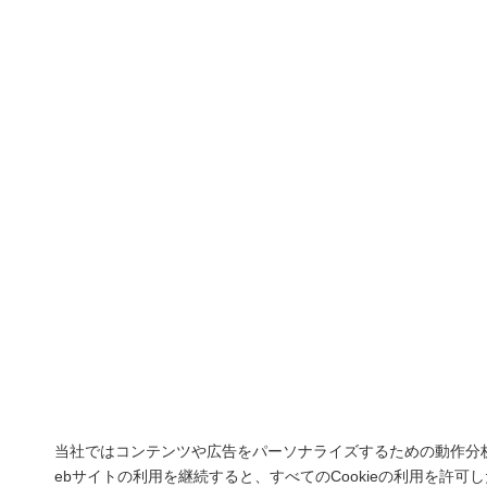
当社ではコンテンツや広告をパーソナライズするための動作分
ebサイトの利用を継続すると、すべてのCookieの利用を許可