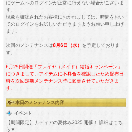
にゲームへのログインが正常に行えない場合がございま
す。
現象を確認されたお客様におかれましては、時間をおい
てのログインをお試しいただきますようお願い申し上げ
ます。
次回のメンテナンスは
を予定しておりま
8月6日（水）
す。
6月25日開催「フレイヤ（メイド）結婚キャンペーン」
につきまして、アイテムに不具合を確認したため配布日
時を次回定期メンテナンス時に変更させていただきま
す。
本日のメンテナンス内容
イベント
【期間限定】ナディアの夏休み2025 開催！ 詳細はこち
ら▼