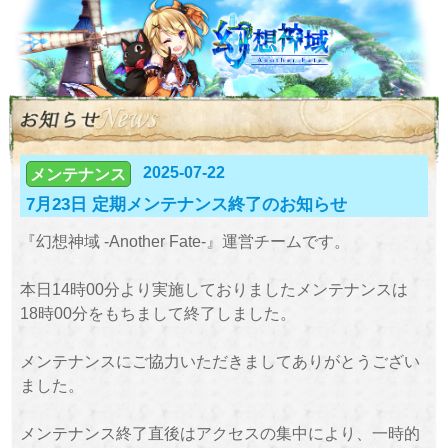
2025-07-22
メンテナンス
7月23日 定期メンテナンス終了のお知らせ
『幻想神域 -Another Fate-』運営チームです。
本日14時00分より実施しておりましたメンテナンスは
18時00分をもちまして終了しました。
メンテナンスにご協力いただきましてありがとうござい
ました。
メンテナンス終了直後はアクセスの集中により、一時的