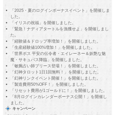
「2025・夏のログインボーナスイベント」を開催しま
した。
「イリスの祝福」を開催しました。
「緊急！ナディアタートルを漁獲せよ」を開催しまし
た。
「経験値＆ドロップ率増加！」を開催しました。
「生産経験値100%増加！」を開催しました。
「世界ボス 平安の伝令者・エイレーネー＆妖艶な魅
魔・サキュバス降臨」を開催しました。
「敏腕占い師ブリース登場！」を開催しました。
「幻神タロット1日1回無料！」を開催しました。
「幻神リンクイベント開催！」を開催しました。
「製造費用50%OFF！」を開催しました。
「リセット費用が1ゴールドに！」を開催しました。
「8月ログインカレンダーボーナス公開！」を開催し
ました。
キャンペーン