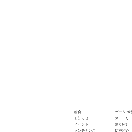
総合
ゲームの
お知らせ
ストーリ
イベント
武器紹介
メンテナンス
幻神紹介