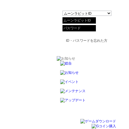
ID・パスワードを忘れた方