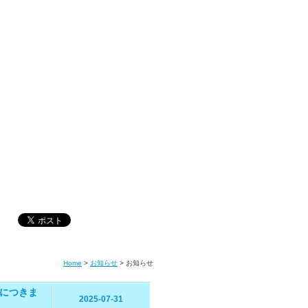
Home
>
お知らせ
>
お知らせ
害につきま
2025-07-31