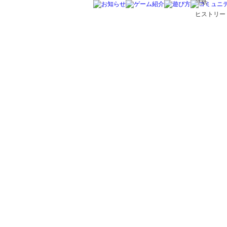
壁紙
ヒストリー