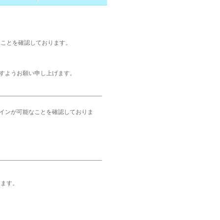
ることを確認しております。
すようお願い申し上げます。
ログインが可能なことを確認しておりま
ります。