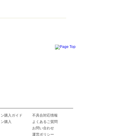
イン購入ガイド
不具合対応情報
イン購入
よくあるご質問
お問い合わせ
運営ポリシー