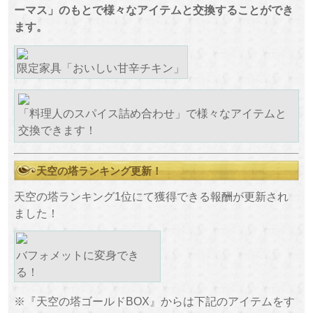
ーマス」のもとで様々なアイテムと交換することができ
ます。
限定家具「おいしい甘辛チキン」
「料理人のスパイス詰め合わせ」で様々なアイテムと
交換できます！
天空の塔ランキング更新！
天空の塔ランキング1位にて獲得できる報酬が更新され
ました！
バフォメットに変身でき
る！
※『天空の塔ゴールドBOX』からは下記のアイテムをす