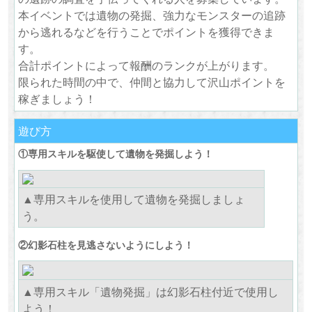
本イベントでは遺物の発掘、強力なモンスターの追跡
から逃れるなどを行うことでポイントを獲得できま
す。
合計ポイントによって報酬のランクが上がります。
限られた時間の中で、仲間と協力して沢山ポイントを
稼ぎましょう！
遊び方
①専用スキルを駆使して遺物を発掘しよう！
▲専用スキルを使用して遺物を発掘しましょ
う。
②幻影石柱を見逃さないようにしよう！
▲専用スキル「遺物発掘」は幻影石柱付近で使用し
よう！