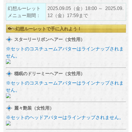
幻想ルーレット
2025.09.05（金）18:00 ～ 2025.09.
メニュー期間：
12（金）17:59まで
幻想ルーレットで手に入れよう！
スターリーリボンヘアー（女性用）
※セットのコスチュームアバターはラインナップされま
せん。
穏眠のドリーミーヘアー（女性用）
※セットのコスチュームアバターはラインナップされま
せん。
麗々艶装（女性用）
※セットのヘッドアバターはラインナップされません。