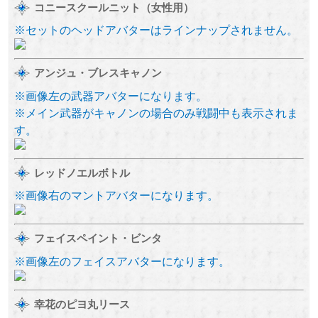
コニースクールニット（女性用）
※セットのヘッドアバターはラインナップされません。
アンジュ・ブレスキャノン
※画像左の武器アバターになります。
※メイン武器がキャノンの場合のみ戦闘中も表示されま
す。
レッドノエルボトル
※画像右のマントアバターになります。
フェイスペイント・ビンタ
※画像左のフェイスアバターになります。
幸花のピヨ丸リース