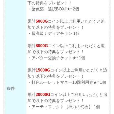
下の特典をプレゼント！
・染色薬・選択BOXⅡ★* 2個
累計
5000G
コイン以上ご利用いただくと追
加で以下の特典をプレゼント！
・最高級ナディアチキン 1個
累計
8000G
コイン以上ご利用いただくと追
加で以下の特典をプレゼント！
・アバター交換チケット★* 1個
累計
15000G
コイン以上ご利用いただくと追
加で以下の特典をプレゼント！
・虹色ルーレットマネー10回利用券★* 1個
条件
累計
20000G
コイン以上ご利用いただくと追
加で以下の特典をプレゼント！
・アーティファクト【神力の幻石】 1個