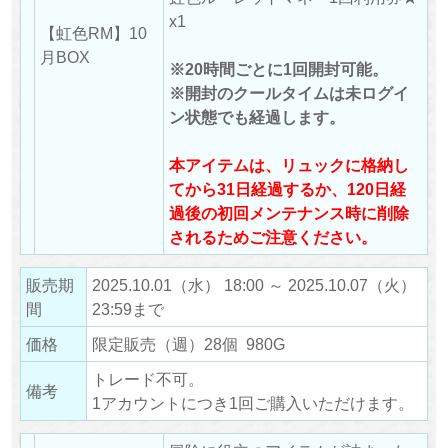
x1
【虹色RM】10
月BOX
※20時間ごとに1回開封可能。
※開封のクールタイムは未ログイ
ン状態でも経過します。
本アイテムは、リュックに格納し
てから31日経過するか、120日経
過後の初回メンテナンス時に削除
されるためご注意ください。
販売期
2025.10.01（水） 18:00 ～ 2025.10.07（火）
間
23:59まで
価格
限定販売（週）28個 980G
トレード不可。
備考
1アカウントにつき1回ご購入いただけます。