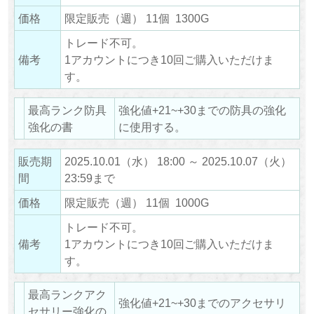
価格
限定販売（週） 11個 1300G
トレード不可。
備考
1アカウントにつき10回ご購入いただけま
す。
最高ランク防具
強化値+21~+30までの防具の強化
強化の書
に使用する。
販売期
2025.10.01（水） 18:00 ～ 2025.10.07（火）
間
23:59まで
価格
限定販売（週） 11個 1000G
トレード不可。
備考
1アカウントにつき10回ご購入いただけま
す。
最高ランクアク
強化値+21~+30までのアクセサリ
セサリー強化の