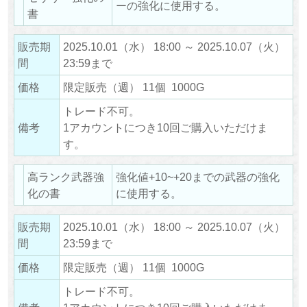
ーの強化に使用する。
書
販売期
2025.10.01（水） 18:00 ～ 2025.10.07（火）
間
23:59まで
価格
限定販売（週） 11個 1000G
トレード不可。
備考
1アカウントにつき10回ご購入いただけま
す。
高ランク武器強
強化値+10~+20までの武器の強化
化の書
に使用する。
販売期
2025.10.01（水） 18:00 ～ 2025.10.07（火）
間
23:59まで
価格
限定販売（週） 11個 1000G
トレード不可。