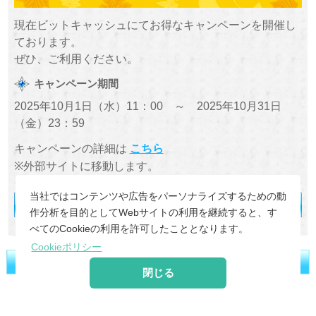
現在ビットキャッシュにてお得なキャンペーンを開催し
ております。
ぜひ、ご利用ください。
キャンペーン期間
2025年10月1日（水）11：00 ～ 2025年10月31日
（金）23：59
キャンペーンの詳細は
こちら
※外部サイトに移動します。
当社ではコンテンツや広告をパーソナライズするための動
作分析を目的としてWebサイトの利用を継続すると、す
べてのCookieの利用を許可したこととなります。
Cookieポリシー
閉じる
©
2026 MoonRabbit Corporation.