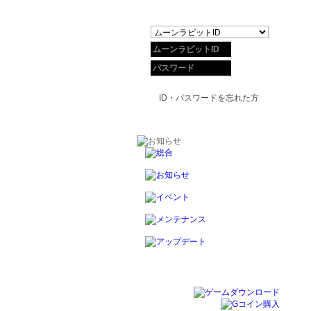
ID・パスワードを忘れた方