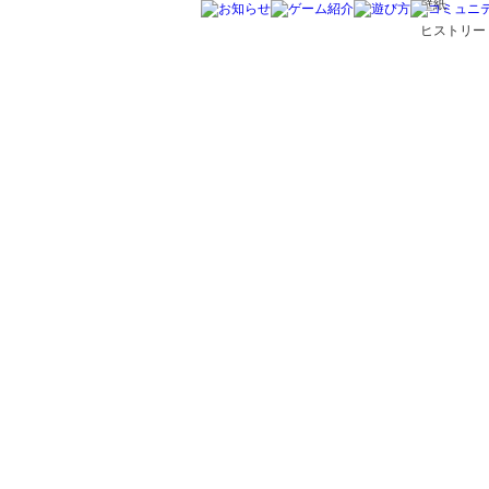
壁紙
ヒストリー