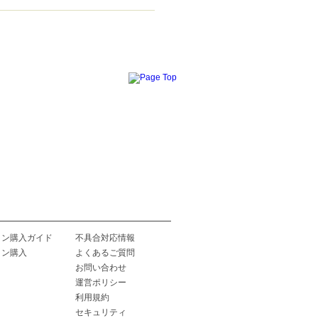
イン購入ガイド
不具合対応情報
イン購入
よくあるご質問
お問い合わせ
運営ポリシー
利用規約
セキュリティ