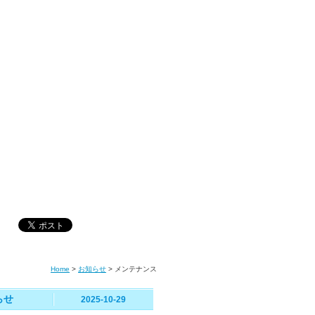
Home
>
お知らせ
>
メンテナンス
らせ
2025-10-29