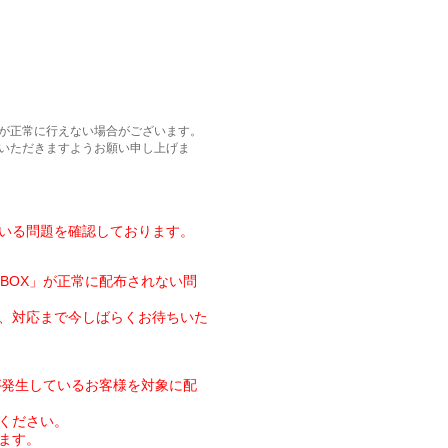
が正常に行えない場合がございます。
いただきますようお願い申し上げま
いる問題を確認しております。
BOX」が正常に配布されない問
、対応まで今しばらくお待ちいた
が発生しているお客様を対象に配
ください。
ます。