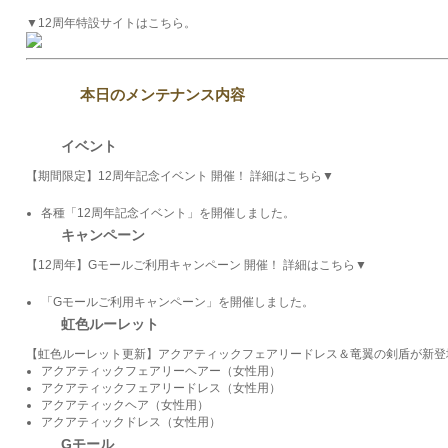
▼12周年特設サイトはこちら。
本日のメンテナンス内容
イベント
【期間限定】12周年記念イベント 開催！ 詳細はこちら▼
各種「12周年記念イベント」を開催しました。
キャンペーン
【12周年】Gモールご利用キャンペーン 開催！ 詳細はこちら▼
「Gモールご利用キャンペーン」を開催しました。
虹色ルーレット
【虹色ルーレット更新】アクアティックフェアリードレス＆竜翼の剣盾が新登
アクアティックフェアリーヘアー（女性用）
アクアティックフェアリードレス（女性用）
アクアティックヘア（女性用）
アクアティックドレス（女性用）
Gモール