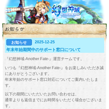
2025-12-25
お知らせ
年末年始期間中のサポート窓口について
『幻想神域-Another Fate-』運営チームです。
いつも『幻想神域-Another Fate-』をお楽しみいただき誠
にありがとうございます。
年末年始のサポート窓口対応についてご案内いたしま
す。
以下の期間にいただいたお問い合わせは、
通常よりも返信までにお時間をいただく場合がございま
す。