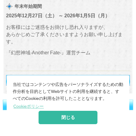
年末年始期間
2025年12月27日（土） ～ 2026年1月5日（月）
お客様にはご迷惑をお掛けし恐れ入りますが、
あらかじめご了承くださいますようお願い申し上げま
す。
『幻想神域-Another Fate-』運営チーム
当社ではコンテンツや広告をパーソナライズするための動
作分析を目的としてWebサイトの利用を継続すると、す
べてのCookieの利用を許可したこととなります。
Cookieポリシー
閉じる
©
2026 MoonRabbit Corporation.