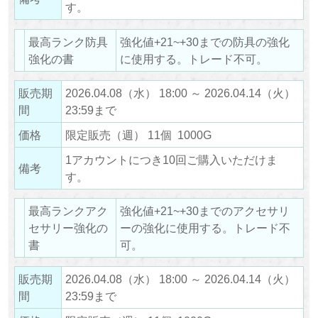
す。
最高ランク防具
強化値+21~+30までの防具の強化
強化の書
に使用する。トレード不可。
販売期
2026.04.08（水） 18:00 ～ 2026.04.14（火）
間
23:59まで
価格
限定販売（週） 11個 1000G
1アカウントにつき10回ご購入いただけま
備考
す。
最高ランクアク
強化値+21~+30までのアクセサリ
セサリー強化の
ーの強化に使用する。トレード不
書
可。
販売期
2026.04.08（水） 18:00 ～ 2026.04.14（火）
間
23:59まで