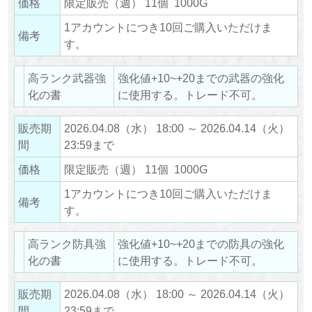
価格
限定販売（週） 11個 1000G
1アカウントにつき10回ご購入いただけま
備考
す。
高ランク武器強
強化値+10~+20までの武器の強化
化の書
に使用する。トレード不可。
販売期
2026.04.08（水） 18:00 ～ 2026.04.14（火）
間
23:59まで
価格
限定販売（週） 11個 1000G
1アカウントにつき10回ご購入いただけま
備考
す。
高ランク防具強
強化値+10~+20までの防具の強化
化の書
に使用する。トレード不可。
販売期
2026.04.08（水） 18:00 ～ 2026.04.14（火）
間
23:59まで