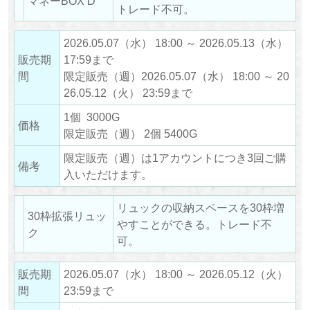
マネーBOX D
トレード不可。
2026.05.07（水） 18:00 ～ 2026.05.13（水）
販売期
17:59まで
間
限定販売（週）2026.05.07（水） 18:00 ～ 20
26.05.12（火） 23:59まで
1個 3000G
価格
限定販売（週） 2個 5400G
限定販売（週）は1アカウントにつき3回ご購
備考
入いただけます。
リュックの収納スペースを30枠増
30枠拡張リュッ
やすことができる。トレード不
ク
可。
販売期
2026.05.07（水） 18:00 ～ 2026.05.12（火）
間
23:59まで