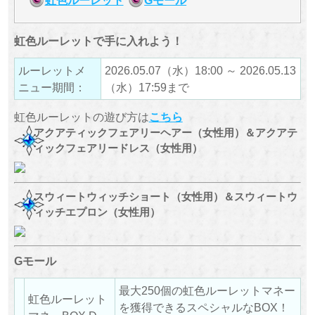
虹色ルーレットで手に入れよう！
ルーレットメ
2026.05.07（水）18:00 ～ 2026.05.13
ニュー期間：
（水）17:59まで
虹色ルーレットの遊び方は
こちら
アクアティックフェアリーヘアー（女性用）＆アクアテ
ィックフェアリードレス（女性用）
スウィートウィッチショート（女性用）＆スウィートウ
ィッチエプロン（女性用）
Gモール
最大250個の虹色ルーレットマネー
虹色ルーレット
を獲得できるスペシャルなBOX！