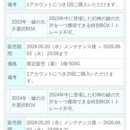
備考
1アカウントにつき1回ご購入いただけます。
2023年中に登場した幻神の鍵の欠
2023年・鍵の欠
片を一つ獲得できる特別BOX！ト
片選択BOX
レード不可。
販売期
2026.05.20（水）メンテナンス後 ～ 2026.06.
間
02（火） 23:59まで
価格
限定販売（週） 1個 500G
1アカウントにつき20回ご購入いただけま
備考
す。
2024年中に登場した幻神の鍵の欠
2024年・鍵の欠
片を一つ獲得できる特別BOX！ト
片選択BOX
レード不可。
販売期
2026.05.20（水）メンテナンス後 ～ 2026.06.
間
02（火） 23:59まで