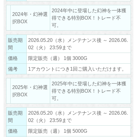
2024年中に登場した幻神を一体獲
2024年・幻神選
得できる特別BOX！トレード不
択BOX
可。
販売期
2026.05.20（水）メンテナンス後 ～ 2026.06.
間
02（火） 23:59まで
価格
限定販売（週） 1個 3000G
備考
1アカウントにつき1回ご購入いただけます。
2025年中に登場した幻神を一体獲
2025年・幻神選
得できる特別BOX！トレード不
択BOX
可。
販売期
2026.05.20（水）メンテナンス後 ～ 2026.06.
間
02（火） 23:59まで
価格
限定販売（週） 1個 5000G