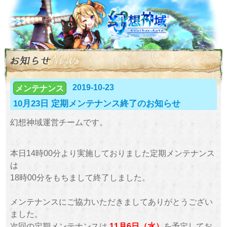
2019-10-23
メンテナンス
10月23日 定期メンテナンス終了のお知らせ
幻想神域運営チームです。
本日14時00分より実施しておりました定期メンテナンス
は
18時00分をもちまして終了しました。
メンテナンスにご協力いただきましてありがとうござい
ました。
次回の定期メンテナンスは
11月6日（水）
を予定してお