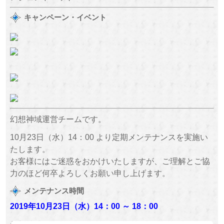
キャンペーン・イベント
幻想神域運営チームです。
10月23日（水）14：00 より定期メンテナンスを実施い
たします。
お客様にはご迷惑をおかけいたしますが、ご理解とご協
力のほど何卒よろしくお願い申し上げます。
メンテナンス時間
2019年10月23日（水）
14：00 ～
18：00