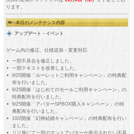
ります。
本日のメンテナンス内容
アップデート・イベント
ゲーム内の修正、仕様追加・変更対応
一部不具合を修正しました。
一部テキストを改善しました。
9/25開催「ルーレットご利用キャンペーン」の特典配
布を行いました。
9/25開催「はじめてのモールご利用キャンペーン」の
特典配布を行いました。
9/25開催「アバターSPBOX購入キャンペーン」の特
典配布を行いました。
10/2
開催「幻神結婚キャンペーン」の特典配布を行い
ました。
リリ族にて一部のマントアバターが表示されない不具