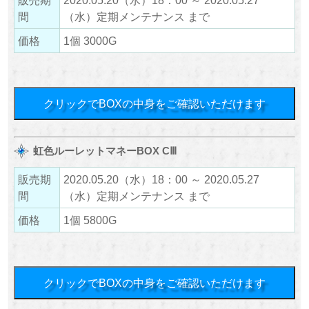
販売期
2020.05.20（水）18：00 ～ 2020.05.27
間
（水）定期メンテナンス まで
価格
1個 3000G
クリックでBOXの中身をご確認いただけます
虹色ルーレットマネーBOX CⅢ
販売期
2020.05.20（水）18：00 ～ 2020.05.27
間
（水）定期メンテナンス まで
価格
1個 5800G
クリックでBOXの中身をご確認いただけます