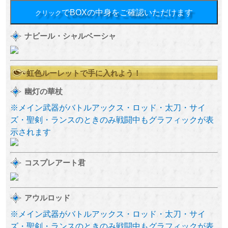
でBOXの中身をご確認いただけます
クリック
ナビール・シャルベーシャ
虹色ルーレットで手に入れよう！
幽灯の華杖
※メイン武器がバトルアックス・ロッド・太刀・サイ
ズ・聖剣・ランスのときのみ戦闘中もグラフィックが表
示されます
コスプレアート君
アウルロッド
※メイン武器がバトルアックス・ロッド・太刀・サイ
ズ・聖剣・ランスのときのみ戦闘中もグラフィックが表