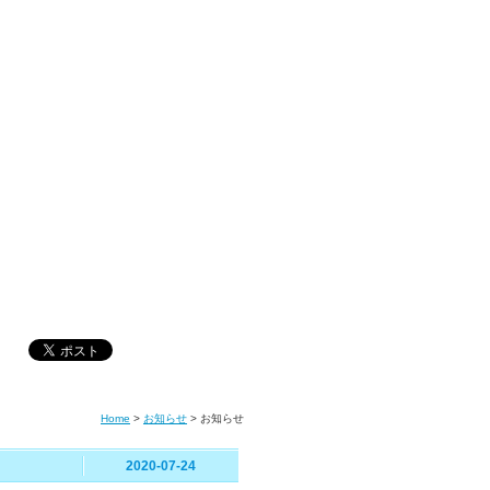
Home
>
お知らせ
>
お知らせ
2020-07-24