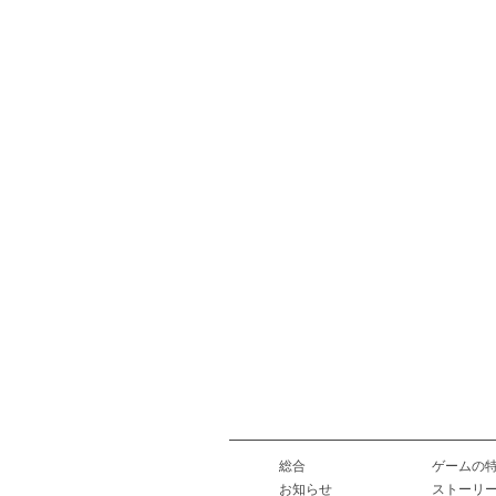
総合
ゲームの
お知らせ
ストーリ