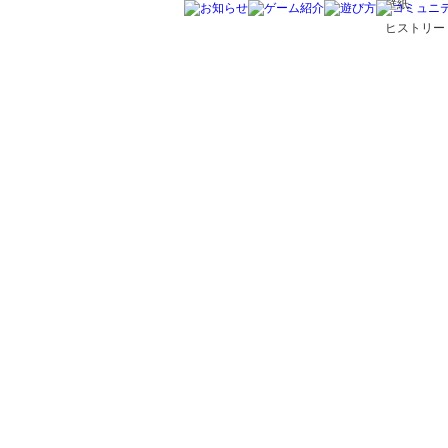
壁紙
ヒストリー