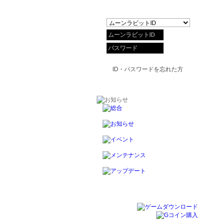
ID・パスワードを忘れた方