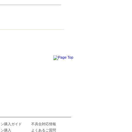
イン購入ガイド
不具合対応情報
イン購入
よくあるご質問