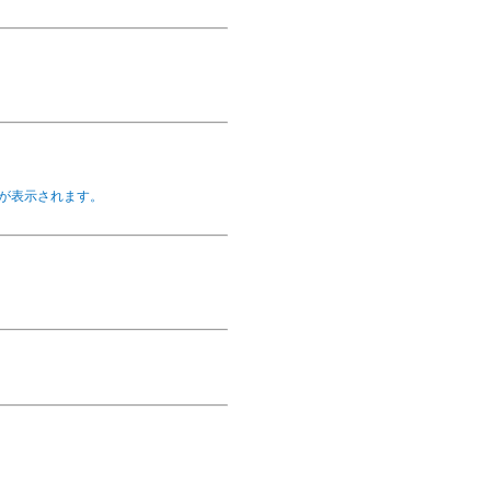
が表示されます。