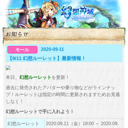
2020-09-11
モール
【9/11 幻想ルーレット】最新情報！
本日、
幻想ルーレット
を更新！
過去に発売されたアバターや乗り物などがラインナッ
プ！ルーレットは指定の時間に更新されますためお見逃
しなく！
幻想ルーレットで手に入れよう！
幻想ルーレット
2020.09.11（金）18:00 ～ 2020.09.