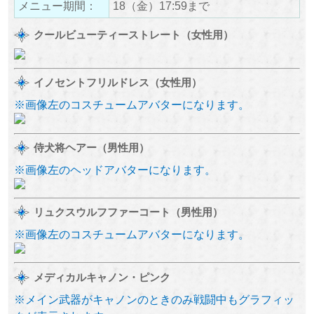
メニュー期間：
18（金）17:59まで
クールビューティーストレート（女性用）
イノセントフリルドレス（女性用）
※画像左のコスチュームアバターになります。
侍犬将ヘアー（男性用）
※画像左のヘッドアバターになります。
リュクスウルフファーコート（男性用）
※画像左のコスチュームアバターになります。
メディカルキャノン・ピンク
※メイン武器がキャノンのときのみ戦闘中もグラフィッ