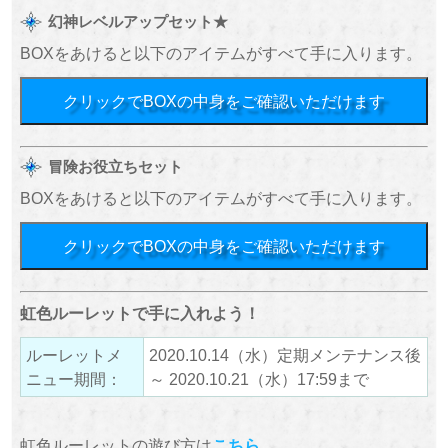
幻神レベルアップセット★
BOXをあけると以下のアイテムがすべて手に入ります。
クリックでBOXの中身をご確認いただけます
冒険お役立ちセット
BOXをあけると以下のアイテムがすべて手に入ります。
クリックでBOXの中身をご確認いただけます
虹色ルーレットで手に入れよう！
ルーレットメ
2020.10.14（水）定期メンテナンス後
ニュー期間：
～ 2020.10.21（水）17:59まで
虹色ルーレットの遊び方は
こちら