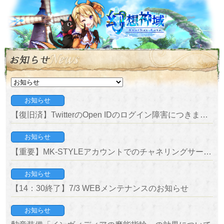
お知らせ
【復旧済】TwitterのOpen IDのログイン障害につきまして
お知らせ
【重要】MK-STYLEアカウントでのチャネリングサービス終了のお知らせ
お知らせ
【14：30終了】7/3 WEBメンテナンスのお知らせ
お知らせ