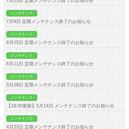
7月23日 定期メンテナンス終了のお知らせ
メンテナンス
7月9日 定期メンテナンス終了のお知らせ
メンテナンス
6月25日 定期メンテナンス終了のお知らせ
メンテナンス
6月11日 定期メンテナンス終了のお知らせ
メンテナンス
5月28日 定期メンテナンス終了のお知らせ
メンテナンス
【18:30更新】5月14日 メンテナンス終了のお知らせ
メンテナンス
4月23日 定期メンテナンス終了のお知らせ