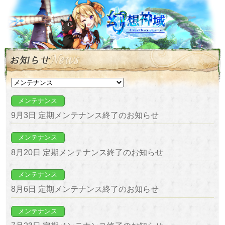
メンテナンス
9月3日 定期メンテナンス終了のお知らせ
メンテナンス
8月20日 定期メンテナンス終了のお知らせ
メンテナンス
8月6日 定期メンテナンス終了のお知らせ
メンテナンス