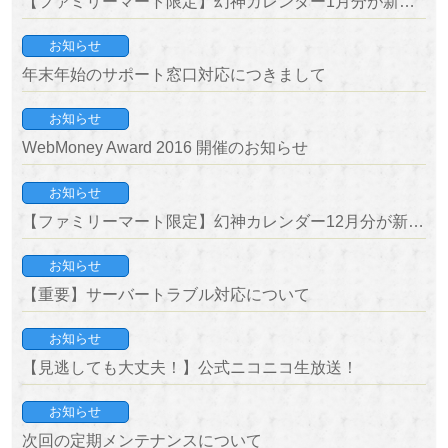
【ファミリーマート限定】幻神カレンダー1月分が新登場！
お知らせ
年末年始のサポート窓口対応につきまして
お知らせ
WebMoney Award 2016 開催のお知らせ
お知らせ
【ファミリーマート限定】幻神カレンダー12月分が新登場！
お知らせ
【重要】サーバートラブル対応について
お知らせ
【見逃しても大丈夫！】公式ニコニコ生放送！
お知らせ
次回の定期メンテナンスについて