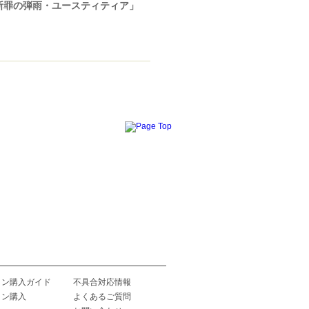
断罪の弾雨・ユースティティア」
イン購入ガイド
不具合対応情報
イン購入
よくあるご質問