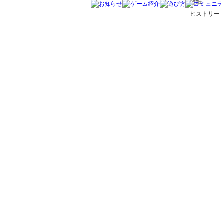
壁紙
ヒストリー