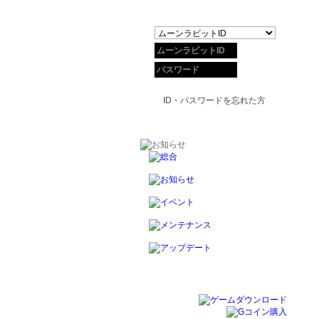
ID・パスワードを忘れた方