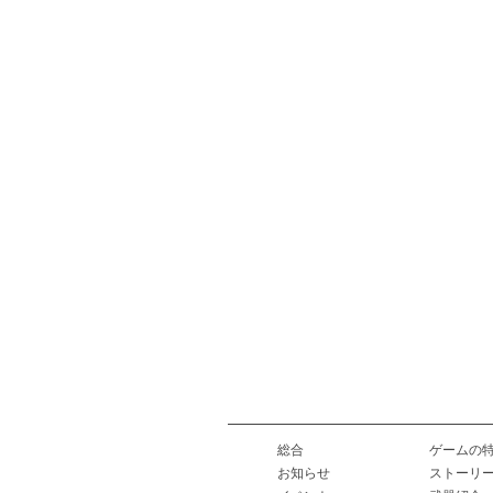
総合
ゲームの
お知らせ
ストーリ