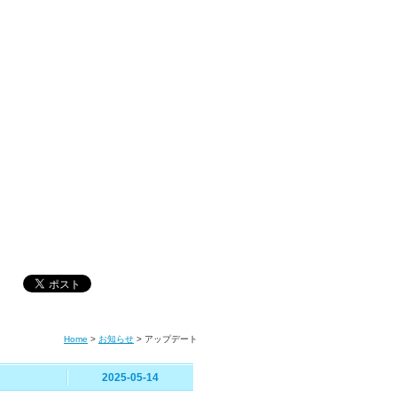
Home
>
お知らせ
>
アップデート
2025-05-14