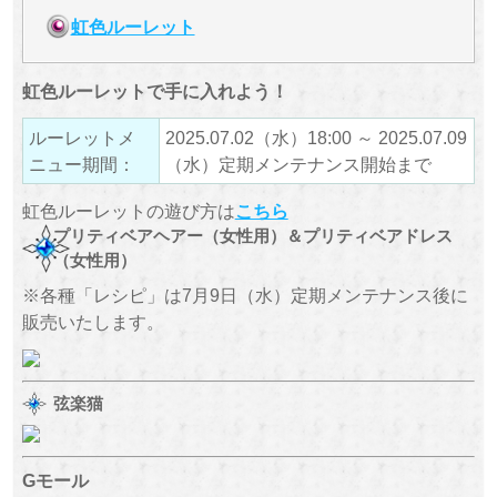
虹色ルーレット
虹色ルーレットで手に入れよう！
ルーレットメ
2025.07.02（水）18:00 ～ 2025.07.09
ニュー期間：
（水）定期メンテナンス開始まで
虹色ルーレットの遊び方は
こちら
プリティベアヘアー（女性用）＆プリティベアドレス
（女性用）
※各種「レシピ」は7月9日（水）定期メンテナンス後に
販売いたします。
弦楽猫
Gモール