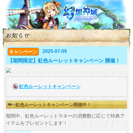
2025-07-09
キャンペーン
【期間限定】虹色ルーレットキャンペーン 開催！
虹色ルーレットキャンペーン
虹色ルーレットキャンペーン開催中！
期間中、虹色ルーレットマネーの消費数に応じて特典ア
イテムをプレゼントします！