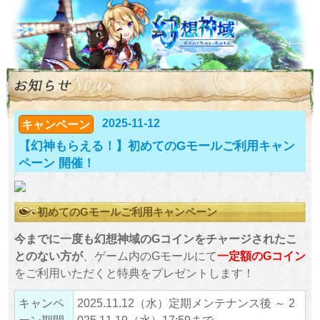
2025-11-12
キャンペーン
【幻神もらえる！】初めてのGモールご利用キャン
ペーン 開催！
初めてのGモールご利用キャンペーン
今までに一度も幻想神域のGコインをチャージされたこ
とのない方が
、ゲーム内のGモールにて
一定額のGコイン
をご利用いただくと特典をプレゼントします！
キャンペ
2025.11.12（水）定期メンテナンス後 ～ 2