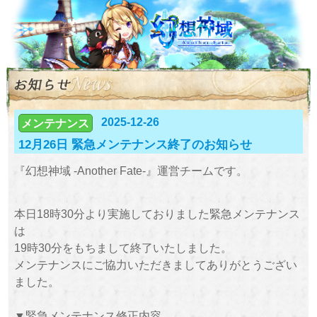
2025-12-26
メンテナンス
12月26日 緊急メンテナンス終了のお知らせ
『幻想神域 -Another Fate-』運営チームです。
本日18時30分より実施しておりました緊急メンテナンス
は
19時30分をもちまして終了いたしました。
メンテナンスにご協力いただきましてありがとうござい
ました。
▼緊急メンテナンス修正内容