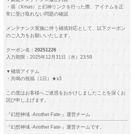
・葵（Xmas）と幻神リンクを行った際、アイテムを正
常に受け取れない問題の確認
メンテナンス実施に伴う補填対応として、以下クーポン
のご入力をお願いいたします。
クーポン名：
20251226
入力期限：2025年12月31日（水）23:59
▼補填アイテム
・共鳴の祝福（1日）★x3
この度はお客様へご迷惑をおかけしましたことを深くお
詫び申し上げます。
『幻想神域 -Another Fate-』運営チーム
『幻想神域 -Another Fate-』運営チームです。