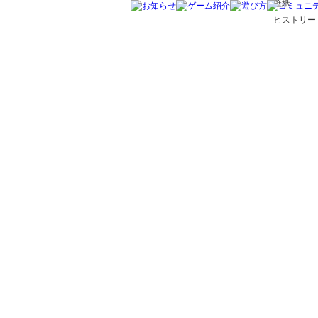
壁紙
ヒストリー