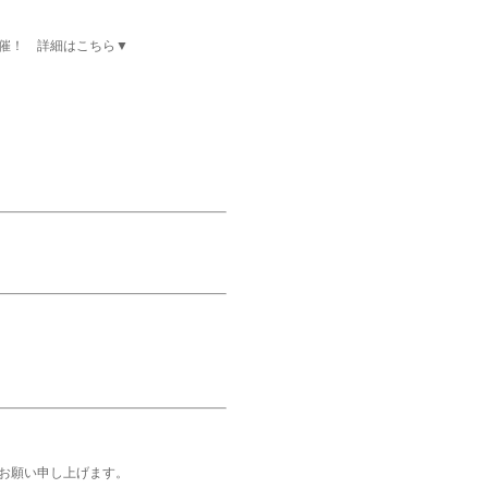
催！ 詳細はこちら▼
お願い申し上げます。