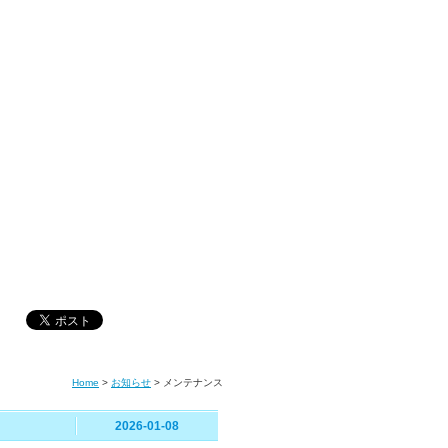
Home
>
お知らせ
>
メンテナンス
2026-01-08