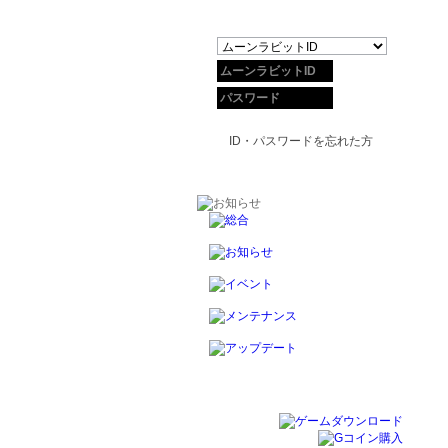
ID・パスワードを忘れた方