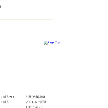
！
イン購入ガイド
不具合対応情報
イン購入
よくあるご質問
お問い合わせ