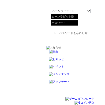
ID・パスワードを忘れた方