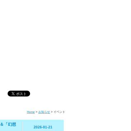
Home
>
お知らせ
>
イベント
＆「幻想
2026-01-21