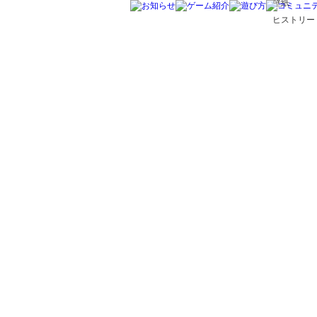
壁紙
ヒストリー