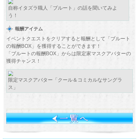
自称イタズラ職人「ブルート
」の話を聞いてみよ
う！
報酬アイテム
イベントクエストをクリアすると報酬として「ブルート
の報酬BOX」を獲得することができます！
「ブルートの報酬BOX」からは限定家マスクアバターの
獲得チャンス！
限定マスクアバター「クール＆コミカルなサングラ
ス」