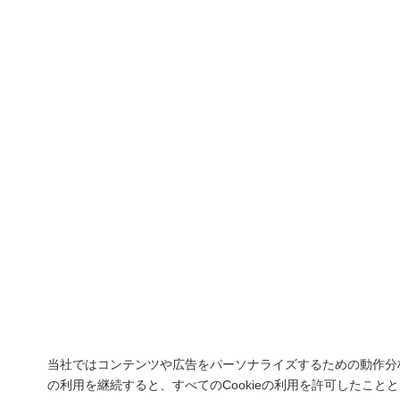
当社ではコンテンツや広告をパーソナライズするための動作分
の利用を継続すると、すべてのCookieの利用を許可したこと