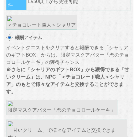
Lv50以上から受注可能
件
＜チョコレート職人＞シャリア
報酬アイテム
イベントクエストをクリアすると報酬できる「シャリア
のギフトBOX」からは、限定マスクアバター「恋のチョ
コロールケーキ」の獲得チャンス！
※さらに「シャリアのギフトBOX」から獲得できる「甘
いクリーム」は、NPC「＜チョコレート職人＞シャリ
ア」のもとで様々なアイテムと交換することができま
す。
限定マスクアバター「恋のチョコロールケーキ」
「甘いクリーム」で様々なアイテムと交換できま