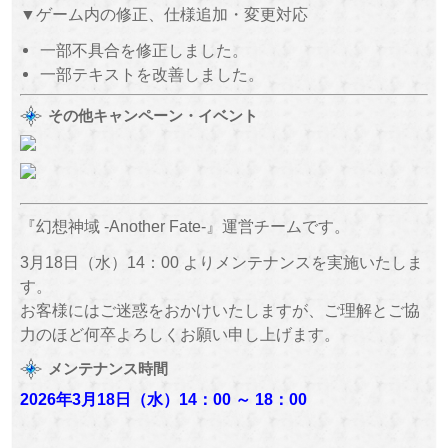
▼ゲーム内の修正、仕様追加・変更対応
一部不具合を修正しました。
一部テキストを改善しました。
その他キャンペーン・イベント
『幻想神域 -Another Fate-』運営チームです。
3月18日（水）14：00 よりメンテナンスを実施いたしま
す。
お客様にはご迷惑をおかけいたしますが、ご理解とご協
力のほど何卒よろしくお願い申し上げます。
メンテナンス時間
2026年3月18日（水
）
14：00 ～
18：00