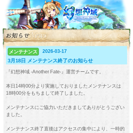
2026-03-17
メンテナンス
3月18日 メンテナンス終了のお知らせ
『幻想神域 -Another Fate-』運営チームです。
本日14時00分より実施しておりましたメンテナンスは
18時00分をもちまして終了しました。
メンテナンスにご協力いただきましてありがとうござい
ました。
メンテナンス終了直後はアクセスの集中により、一時的