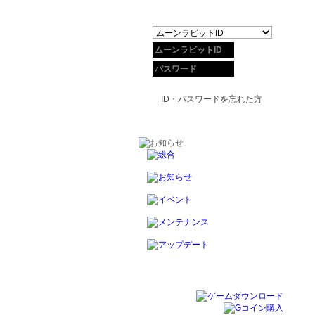
ID・パスワードを忘れた方