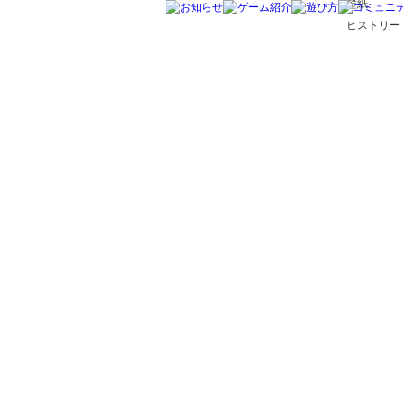
壁紙
ヒストリー