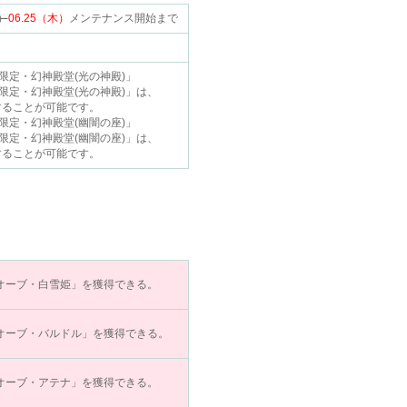
水）
06.25（木）
メンテナンス開始まで
期間限定・幻神殿堂(光の神殿)」
期間限定・幻神殿堂(光の神殿)」は、
することが可能です。
期間限定・幻神殿堂(幽闇の座)」
期間限定・幻神殿堂(幽闇の座)」は、
することが可能です。
オーブ・白雪姫」を獲得できる。
オーブ・バルドル」を獲得できる。
オーブ・アテナ」を獲得できる。