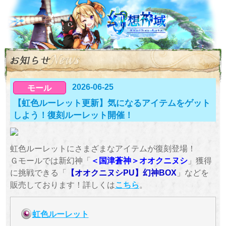
2026-06-25
モール
【虹色ルーレット更新】気になるアイテムをゲット
しよう！復刻ルーレット開催！
虹色ルーレットにさまざまなアイテムが復刻登場！
Ｇモールでは新幻神「
＜国津蒼神＞オオクニヌシ
」獲得
に挑戦できる「
【オオクニヌシPU】幻神BOX
」などを
販売しております！詳しくは
こちら
。
虹色ルーレット