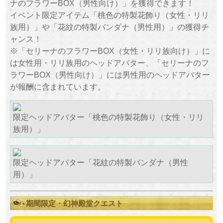
ナのフラワーBOX（男性向け）」を獲得できます！
イベント限定アイテム「桃色の特製花飾り（女性・リリ
族用）」や「花紋の特製バンダナ（男性用）」の獲得チ
ャンス！
※「セリーナのフラワーBOX（女性・リリ族向け）」に
は女性用・リリ族用のヘッドアバター、「セリーナのフ
ラワーBOX（男性向け）」には男性用のヘッドアバター
が報酬に含まれています。
限定ヘッドアバター「桃色の特製花飾り（女性・リリ
族用）」
限定ヘッドアバター「花紋の特製バンダナ（男性
用）」
期間限定・幻神殿堂クエスト