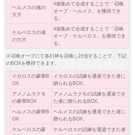
4個集めて合成することで「召喚
ヘルメスの魂の
オーブ・ヘルメス」を獲得でき
欠片
る。
4個集めて合成することで「召喚
ケルベロスの魂
オーブ・ケルベロス」を獲得でき
の欠片
る。
※召喚オーブにて各幻神を召喚し討伐することで、下記
のBOXを獲得できます。
イカロスの豪華B
イカロスの試練を通過できた者に
OX
贈られるBOX。
アメノムラクモ
アメノムラクモの試練を通過でき
の豪華BOX
た者に贈られるBOX。
ヘルメスの豪華B
ヘルメスの試練を通過できた者に
OX
贈られるBOX。
ケルベロスの豪
ケルベロスの試練を通過できた者