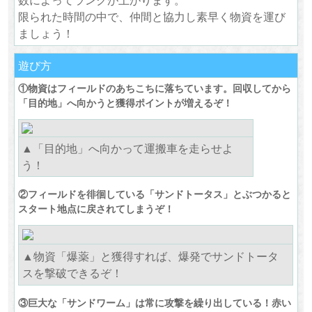
数によってランクが上がります。
限られた時間の中で、仲間と協力し素早く物資を運び
ましょう！
遊び方
①物資はフィールドのあちこちに落ちています。回収してから
「目的地」へ向かうと獲得ポイントが増えるぞ！
▲「目的地」へ向かって運搬車を走らせよ
う！
②フィールドを徘徊している「サンドトータス」とぶつかると
スタート地点に戻されてしまうぞ！
▲物資「爆薬」と獲得すれば、爆発でサンドトータ
スを撃破できるぞ！
③巨大な「サンドワーム」は常に攻撃を繰り出している！赤い