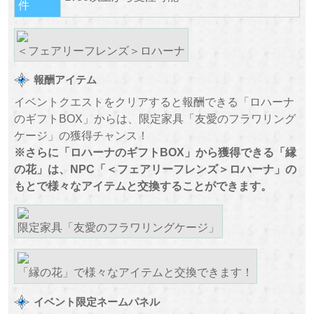
件
＜フェアリーフレンズ＞ロハーナ
報酬アイテム
イベントクエストをクリアすると報酬できる「ロハーナ
のギフトBOX」からは、限定家具「友愛のフラワリング
ケージ」の獲得チャンス！
※さらに「ロハーナのギフトBOX」から獲得できる「縁
の花」は、NPC「＜フェアリーフレンズ＞ロハーナ」の
もとで様々なアイテムと交換することができます。
限定家具「友愛のフラワリングケージ」
「縁の花」で様々なアイテムと交換できます！
イベント限定ネームパネル