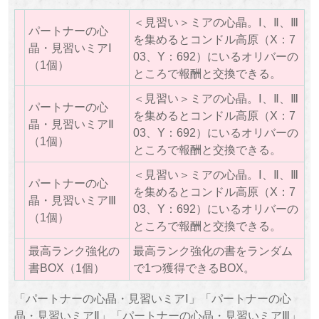
＜見習い＞ミアの心晶。Ⅰ、Ⅱ、Ⅲ
パートナーの心
を集めるとコンドル高原（X：7
晶・見習いミアⅠ
03、Y：692）にいるオリバーの
（1個）
ところで報酬と交換できる。
＜見習い＞ミアの心晶。Ⅰ、Ⅱ、Ⅲ
パートナーの心
を集めるとコンドル高原（X：7
晶・見習いミアⅡ
03、Y：692）にいるオリバーの
（1個）
ところで報酬と交換できる。
＜見習い＞ミアの心晶。Ⅰ、Ⅱ、Ⅲ
パートナーの心
を集めるとコンドル高原（X：7
晶・見習いミアⅢ
03、Y：692）にいるオリバーの
（1個）
ところで報酬と交換できる。
最高ランク強化の
最高ランク強化の書をランダム
書BOX（1個）
で1つ獲得できるBOX。
「パートナーの心晶・見習いミアⅠ」「パートナーの心
晶・見習いミアⅡ」「パートナーの心晶・見習いミアⅢ」