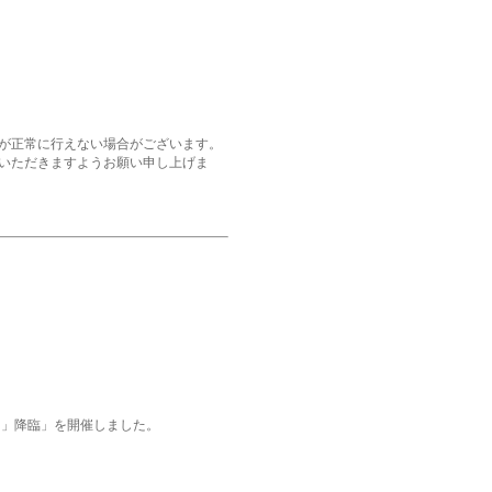
が正常に行えない場合がございます。
いただきますようお願い申し上げま
ラ」降臨」を開催しました。