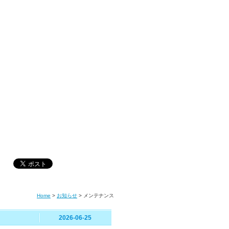
Home
>
お知らせ
>
メンテナンス
2026-06-25