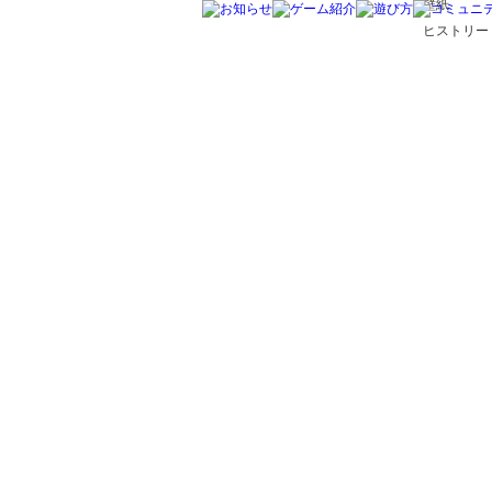
壁紙
ヒストリー