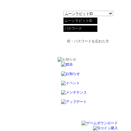
ID・パスワードを忘れた方