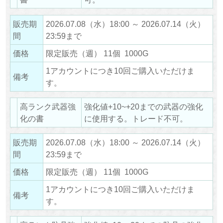
販売期
2026.07.08（水）18:00 ～ 2026.07.14（火）
間
23:59まで
価格
限定販売（週） 11個 1000G
1アカウントにつき10回ご購入いただけま
備考
す。
高ランク武器強
強化値+10~+20までの武器の強化
化の書
に使用する。トレード不可。
販売期
2026.07.08（水）18:00 ～ 2026.07.14（火）
間
23:59まで
価格
限定販売（週） 11個 1000G
1アカウントにつき10回ご購入いただけま
備考
す。