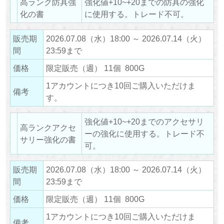
高ランク防具強
強化値+10~+20までの防具の強化
化の書
に使用する。トレード不可。
販売期
2026.07.08（水）18:00 ～ 2026.07.14（火）
間
23:59まで
価格
限定販売（週） 11個 800G
1アカウントにつき10回ご購入いただけま
備考
す。
強化値+10~+20までのアクセサリ
高ランクアクセ
ーの強化に使用する。トレード不
サリー強化の書
可。
販売期
2026.07.08（水）18:00 ～ 2026.07.14（火）
間
23:59まで
価格
限定販売（週） 11個 800G
1アカウントにつき10回ご購入いただけま
備考