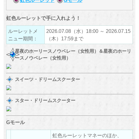
虹色ルーレットで手に入れよう！
ルーレットメ
2026.07.08（水）18:00 ～ 2026.07.15
ニュー期間：
（木）17:59まで
星夜のホーリースノウベレー（女性用）＆星夜のホーリ
ースノウベレー（女性用）
スイーツ・ドリームスクーター
スター・ドリームスクーター
Gモール
虹色ルーレットマネーのほか、