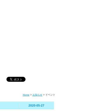
Home
>
お知らせ
>
イベント
2020-05-27