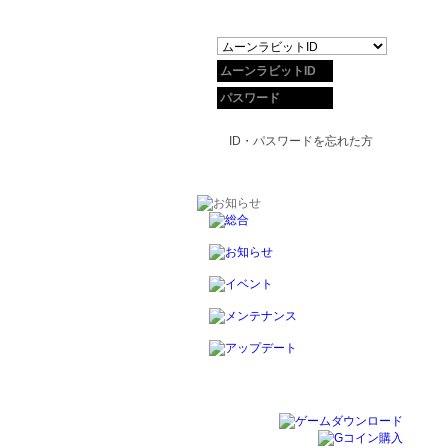
ID・パスワードを忘れた方