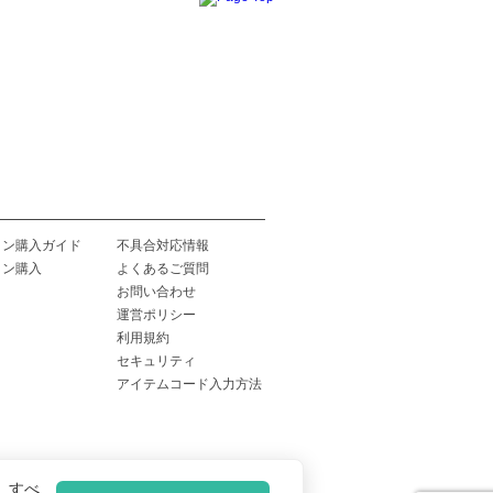
イン購入ガイド
不具合対応情報
イン購入
よくあるご質問
お問い合わせ
運営ポリシー
利用規約
セキュリティ
アイテムコード入力方法
、すべ