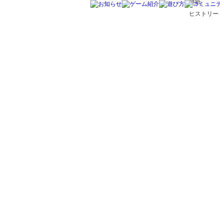
壁紙
ヒストリー