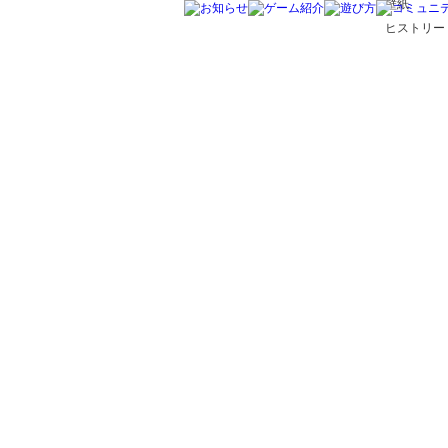
壁紙
ヒストリー