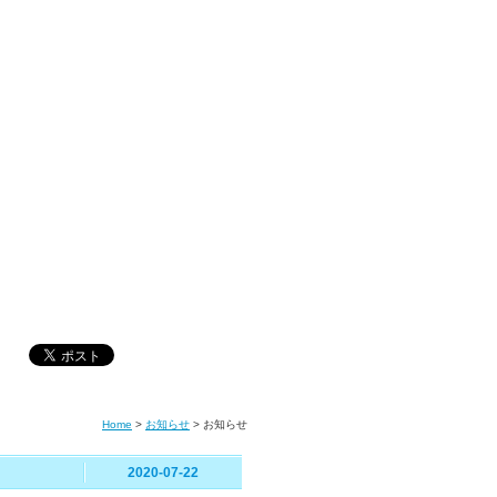
Home
>
お知らせ
>
お知らせ
！
2020-07-22