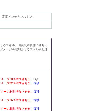
5（水）定期メンテナンスまで
せるスキル、回復無効状態にさせる
ダメージを増加させるスキルを駆使
メージ20%増加させる。
6秒
メージ22%増加させる。
毎秒
メージ24%増加させる。
毎秒
メージ26%増加させる。
毎秒
メージ28%増加させる。
毎秒