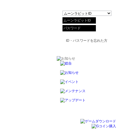
ID・パスワードを忘れた方