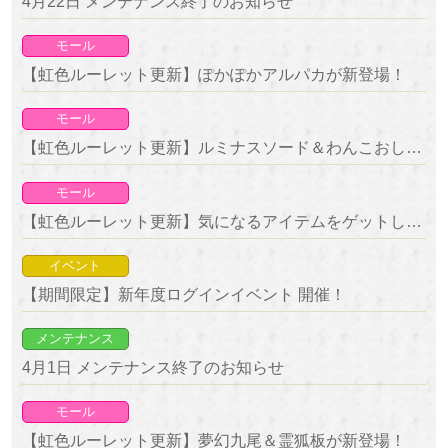
4月22日 メンテナンス終了のお知らせ
モール
【虹色ルーレット更新】ぽかぽかアルパカが新登場！
モール
【虹色ルーレット更新】ルミナスソード＆わんこおしゃぶりが新登場！
モール
【虹色ルーレット更新】気になるアイテムをゲットしよう！復刻ルーレット開催！
イベント
【期間限定】新年度ログインイベント 開催！
メンテナンス
4月1日 メンテナンス終了のお知らせ
モール
【虹色ルーレット更新】夢幻九尾＆霊狐板が新登場！