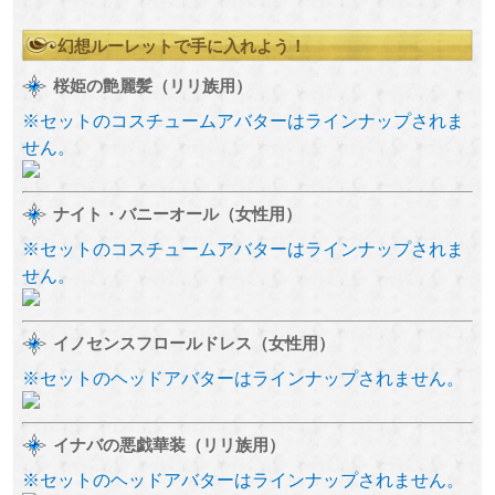
幻想ルーレットで手に入れよう！
桜姫の艶麗髪（リリ族用）
※セットのコスチュームアバターはラインナップされま
せん。
ナイト・バニーオール（女性用）
※セットのコスチュームアバターはラインナップされま
せん。
イノセンスフロールドレス（女性用）
※セットのヘッドアバターはラインナップされません。
イナバの悪戯華装（リリ族用）
※セットのヘッドアバターはラインナップされません。