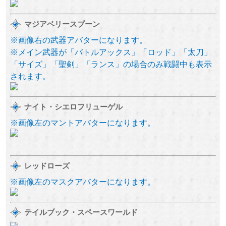
マジアベリースプーン
※画像右の武器アバターになります。
※メイン武器が「バトルアックス」「ロッド」「太刀」
「サイズ」「聖剣」「ランス」の場合のみ戦闘中も表示
されます。
ナイト・シエロフリューゲル
※画像左のマントアバターになります。
レッドローズ
※画像左のマスクアバターになります。
テイルブック・スペースワールド