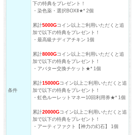
下の特典をプレゼント！
・染色薬・選択BOXⅡ★* 2個
累計
5000G
コイン以上ご利用いただくと追
加で以下の特典をプレゼント！
・最高級ナディアチキン 1個
累計
8000G
コイン以上ご利用いただくと追
加で以下の特典をプレゼント！
・アバター交換チケット★* 1個
累計
15000G
コイン以上ご利用いただくと追
条件
加で以下の特典をプレゼント！
・虹色ルーレットマネー10回利用券★* 1個
累計
20000G
コイン以上ご利用いただくと追
加で以下の特典をプレゼント！
・アーティファクト【神力の幻石】 1個