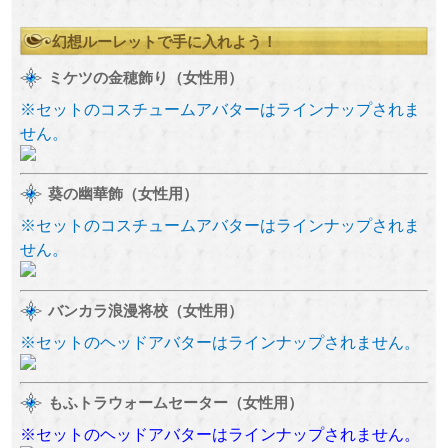
幻想ルーレットで手に入れよう！
ミケツの金穂飾り（女性用）
※セットのコスチュームアバターはラインナップされま
せん。
葵の幽華飾（女性用）
※セットのコスチュームアバターはラインナップされま
せん。
バンカラ浪漫将校（女性用）
※セットのヘッドアバターはラインナップされません。
もふトラウォームセーター（女性用）
※セットのヘッドアバターはラインナップされません。