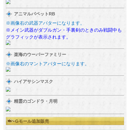
アニマルパペットRB
※画像右の武器アバターになります。
※メイン武器がダブルガン・手裏剣のときのみ戦闘中も
グラフィックが表示されます。
楽海のウーパーファミリー
※画像右のマントアバターになります。
ハイアサシンマスク
精霊のゴンドラ・月明
Gモール追加販売