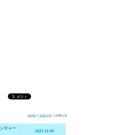
Home
>
お知らせ
>
お知らせ
ンチャー
2025-11-05