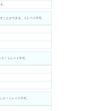
ます。
やすことができる。トレード不可。
ンス！トレード不可。
ャンス！トレード不可。