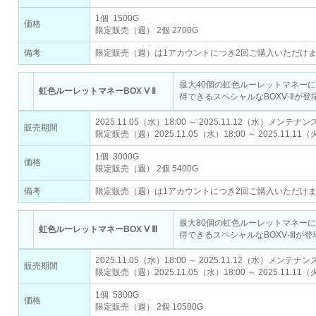
1個 1500G
価格
限定販売（週） 2個 2700G
備考
限定販売（週）は1アカウントにつき2回ご購入いただけ
最大40個の虹色ルーレットマネー
虹色ルーレットマネーBOX Ⅴ Ⅱ
得できるスペシャルなBOXⅤ-Ⅱが
2025.11.05（水）18:00 ～ 2025.11.12（水）メンテ
販売期間
限定販売（週）2025.11.05（水）18:00 ～ 2025.11.11（
1個 3000G
価格
限定販売（週） 2個 5400G
備考
限定販売（週）は1アカウントにつき2回ご購入いただけ
最大80個の虹色ルーレットマネー
虹色ルーレットマネーBOX Ⅴ Ⅲ
得できるスペシャルなBOXⅤ-Ⅲが
2025.11.05（水）18:00 ～ 2025.11.12（水）メンテ
販売期間
限定販売（週）2025.11.05（水）18:00 ～ 2025.11.11（
1個 5800G
価格
限定販売（週） 2個 10500G