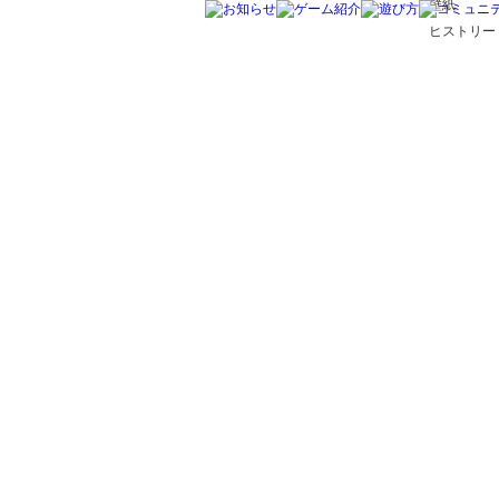
壁紙
ヒストリー