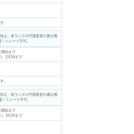
ます。
に加え、各ランクの守護変更の書が獲
登場！トレード不可。
ナンス開始まで
火） 23:59まで
ます。
に加え、各ランクの守護変更の書が獲
登場！トレード不可。
ナンス開始まで
火） 23:59まで