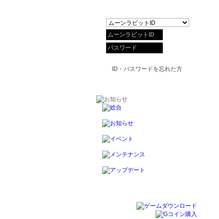
ID・パスワードを忘れた方