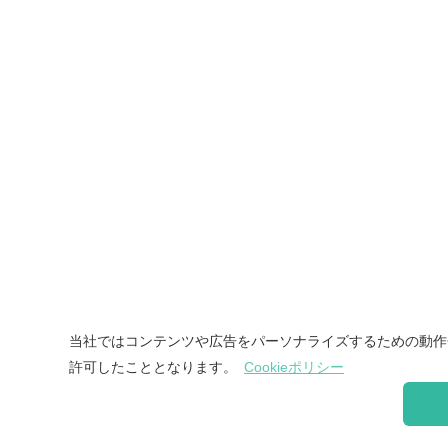
当社ではコンテンツや広告をパーソナライズするための動作分
許可したこととなります。
Cookieポリシー